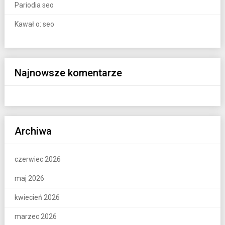
Pariodia seo
Kawał o: seo
Najnowsze komentarze
Archiwa
czerwiec 2026
maj 2026
kwiecień 2026
marzec 2026