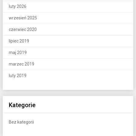
luty 2026
wrzesień 2025
czerwiec 2020
lipiec 2019
maj 2019
marzec 2019
luty 2019
Kategorie
Bez kategorii