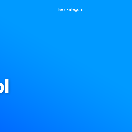
Bez kategorii
pl