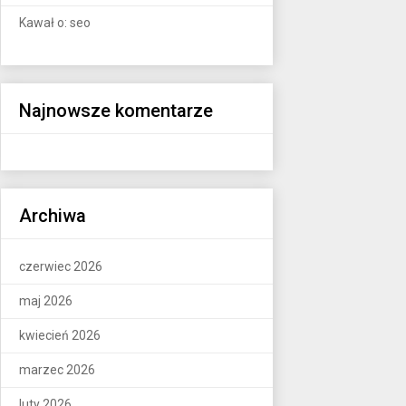
Kawał o: seo
Najnowsze komentarze
Archiwa
czerwiec 2026
maj 2026
kwiecień 2026
marzec 2026
luty 2026