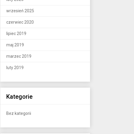
wrzesień 2025
czerwiec 2020
lipiec 2019
maj 2019
marzec 2019
luty 2019
Kategorie
Bez kategorii