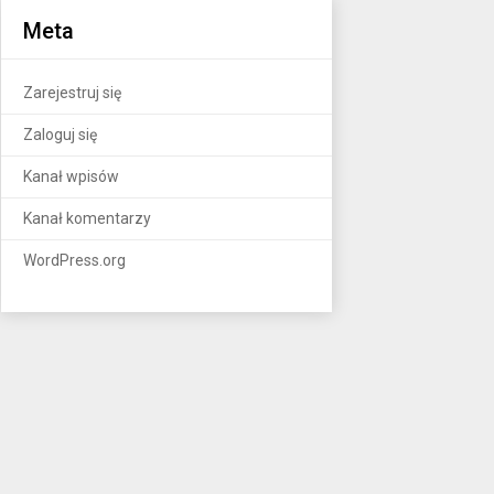
Meta
Zarejestruj się
Zaloguj się
Kanał wpisów
Kanał komentarzy
WordPress.org